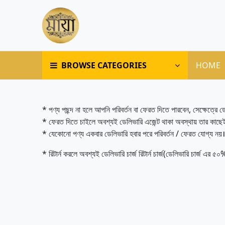
BROWSE CATEGORIES
HOME
* পণ্য পছন্দ না হলে আপনি পরিবর্তন বা ফেরত দিতে পারবেন, সেক্ষেত্রে 
* ফেরত দিতে চাইলে অবশ্যই ডেলিভারি এজেন্ট থাকা অবস্থায় তার কাছে
* যেকোনো পণ্য একবার ডেলিভারি হবার পরে পরিবর্তন / ফেরত যোগ্য নয়।
* রিটার্ন করলে অবশ্যই ডেলিভারি চার্জ রিটার্ন চার্জ(ডেলিভারি চার্জ এর