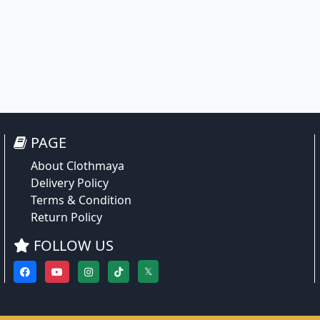
PAGE
About Clothmaya
Delivery Policy
Terms & Condition
Return Policy
FOLLOW US
𝕏