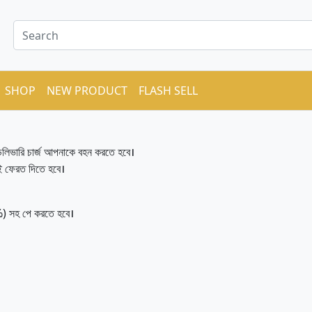
SHOP
NEW PRODUCT
FLASH SELL
ডেলিভারি চার্জ আপনাকে বহন করতে হবে।
ই ফেরত দিতে হবে।
 ৫০%) সহ পে করতে হবে।