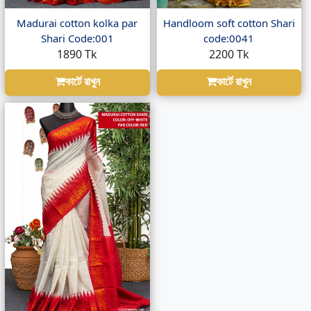
Madurai cotton kolka par
Handloom soft cotton Shari
Shari Code:001
code:0041
1890 Tk
2200 Tk
কার্টে রাখুন
কার্টে রাখুন