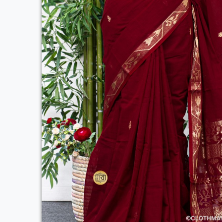
Previous