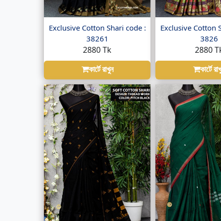
Exclusive Cotton Shari code :
Exclusive Cotton S
38261
3826
2880 Tk
2880 T
কার্টে রাখুন
কার্টে রাখ