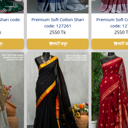
Shari code:
Premium Soft Cotton Shari
Premium Soft Co
code: 127261
code: 1
k
2550 Tk
2550 
ুন
কার্টে রাখুন
কার্টে র