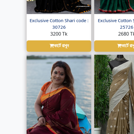
Exclusive Cotton Shari code :
Exclusive Cotton 
30726
25726
3200 Tk
2680 T
কার্টে রাখুন
কার্টে রাখ