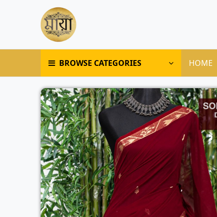
BROWSE CATEGORIES
HOME