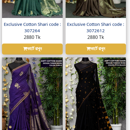
Exclusive Cotton Shari code :
Exclusive Cotton Shari code :
307264
3072612
2880 Tk
2880 Tk
কার্টে রাখুন
কার্টে রাখুন