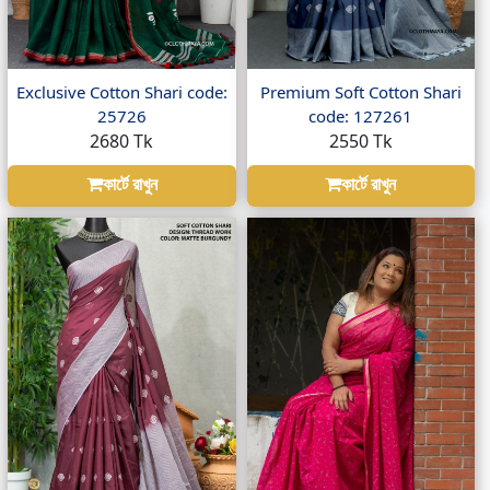
Exclusive Cotton Shari code:
Premium Soft Cotton Shari
25726
code: 127261
2680 Tk
2550 Tk
কার্টে রাখুন
কার্টে রাখুন