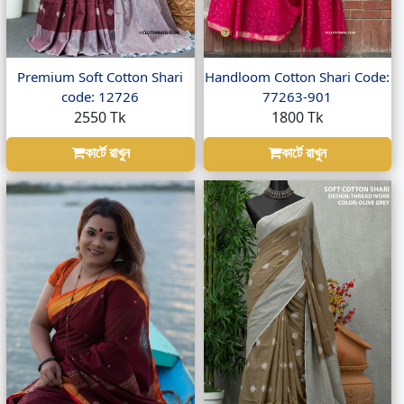
Premium Soft Cotton Shari
Handloom Cotton Shari Code:
code: 12726
77263-901
2550 Tk
1800 Tk
কার্টে রাখুন
কার্টে রাখুন