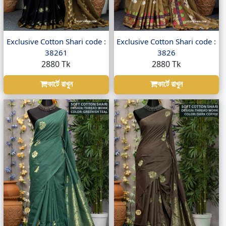
Exclusive Cotton Shari code :
Exclusive Cotton Shari code :
38261
3826
2880 Tk
2880 Tk
কার্টে রাখুন
কার্টে রাখুন