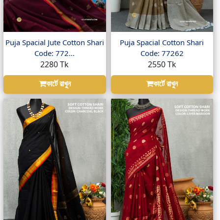
Puja Spacial Jute Cotton Shari
Puja Spacial Cotton Shari
Code: 772...
Code: 77262
2280 Tk
2550 Tk
কার্টে রাখুন
কার্টে রাখুন