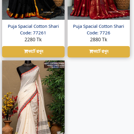
Puja Spacial Cotton Shari
Puja Spacial Cotton Shari
Code: 77261
Code: 7726
2280 Tk
2880 Tk
কার্টে রাখুন
কার্টে রাখুন