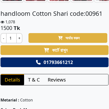
handloom Cotton Shari code:00961
1,078
1500
Tk
অর্ডার করুন
-
+
কার্টে রাখুন
01793661212
Details
T & C
Reviews
Metarial :
Cotton