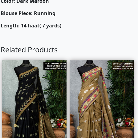
Color: Dark Maroon
Blouse Piece: Running
Length: 14 haat( 7 yards)
Related Products