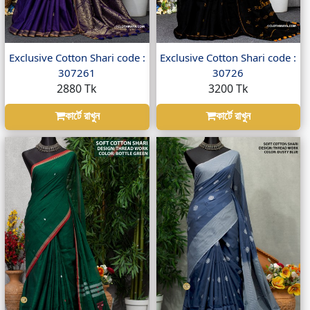
Exclusive Cotton Shari code :
Exclusive Cotton Shari code :
307261
30726
2880 Tk
3200 Tk
কার্টে রাখুন
কার্টে রাখুন